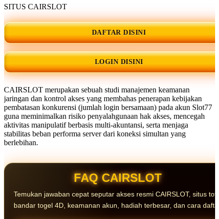
SITUS CAIRSLOT
DAFTAR DISINI
LOGIN DISINI
CAIRSLOT merupakan sebuah studi manajemen keamanan
jaringan dan kontrol akses yang membahas penerapan kebijakan
pembatasan konkurensi (jumlah login bersamaan) pada akun Slot77
guna meminimalkan risiko penyalahgunaan hak akses, mencegah
aktivitas manipulatif berbasis multi-akuntansi, serta menjaga
stabilitas beban performa server dari koneksi simultan yang
berlebihan.
FAQ CAIRSLOT
Temukan jawaban cepat seputar akses resmi CAIRSLOT, situs toto
bandar togel 4D, keamanan akun, hadiah terbesar, dan cara daftar