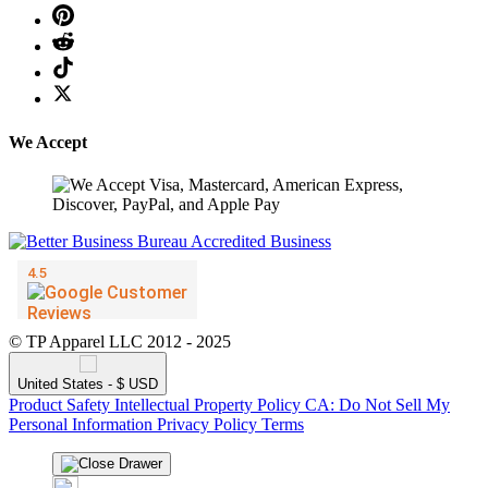
We Accept
© TP Apparel LLC 2012 - 2025
United States - $ USD
Product Safety
Intellectual Property Policy
CA: Do Not Sell My
Personal Information
Privacy Policy
Terms