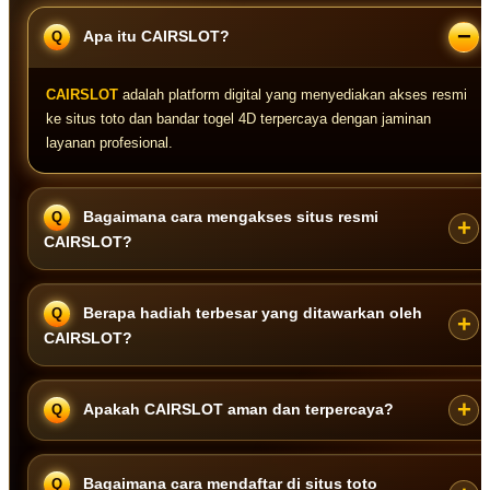
Apa itu CAIRSLOT?
CAIRSLOT
adalah platform digital yang menyediakan akses resmi
ke situs toto dan bandar togel 4D terpercaya dengan jaminan
layanan profesional.
Bagaimana cara mengakses situs resmi
CAIRSLOT?
Akses resmi dapat dilakukan dengan aman melalui link alternatif
Berapa hadiah terbesar yang ditawarkan oleh
terbaru yang terbebas dari blokir internet sehat.
CAIRSLOT?
Sebagai bandar togel online terkemuka,
CAIRSLOT
menawarkan
Apakah CAIRSLOT aman dan terpercaya?
hadiah terbesar untuk tebakan 4D full dibayar x9800 bagi para
pemain toto yang berhasil menang.
Ya.
CAIRSLOT
beroperasi sebagai situs toto resmi yang menjamin
Bagaimana cara mendaftar di situs toto