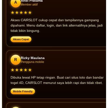
Andi Pratama
A
Member aktif
★★★★★
Akses CAIRSLOT cukup cepat dan tampilannya gampang
dipahami. Menu daftar, login, dan link alternatifnya jelas, jadi
tidak bikin bingung.
Akses Cepat
Rizky Maulana
R
Pengguna mobile
★★★★★
Dibuka lewat HP tetap ringan. Buat cari situs toto dan bandar
togel 4D, CAIRSLOT menurut saya lebih rapi dan tidak ribet.
Mobile Friendly