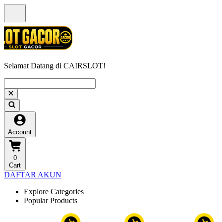
Selamat Datang di CAIRSLOT!
Account
0
Cart
DAFTAR AKUN
Explore Categories
Popular Products