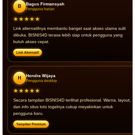
Bagus Firmansyah
B
Pengguna harian
★★★★★
Link alternatifnya membantu banget saat akses utama sulit
dibuka. BISNIS4D terasa lebih siap untuk pengguna yang
butuh akses cepat.
Link Alternatif
Hendra Wijaya
H
Pengguna desktop
★★★★★
Secara tampilan BISNIS4D terlihat profesional. Warna, layout,
dan info situs toto togelnya cukup meyakinkan untuk
pengguna baru.
Tampilan Premium