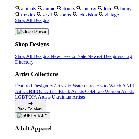
animals
anime
drinks
fantasy
food
funny
movies
sci-fi
sports
television
vintage
Shop All Designs
Shop Designs
Shop All Designs
New Tees on Sale
Newest Designers
Tag
Directory
Artist Collections
Featured Designers
Artists to Watch
Creators to Watch
AAPI
Artists
BIPOC Artists
Black Artists
Celebrate Women Artists
LGBTQIA Artists
Ukrainian Artists
Back To Menu
Adult Apparel