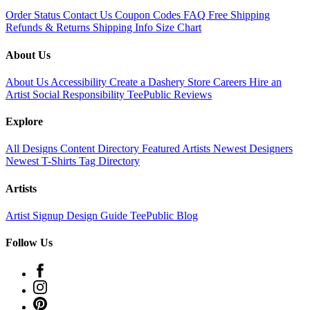
Order Status
Contact Us
Coupon Codes
FAQ
Free Shipping
Refunds & Returns
Shipping Info
Size Chart
About Us
About Us
Accessibility
Create a Dashery Store
Careers
Hire an
Artist
Social Responsibility
TeePublic Reviews
Explore
All Designs
Content Directory
Featured Artists
Newest Designers
Newest T-Shirts
Tag Directory
Artists
Artist Signup
Design Guide
TeePublic Blog
Follow Us