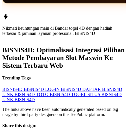
Nikmati keuntungan main di Bandar togel 4D dengan hadiah
terbesar & jaminan layanan profesional.
BISNIS4D
BISNIS4D: Optimalisasi Integrasi Pilihan
Metode Pembayaran Slot Maxwin Ke
Sistem Terbaru Web
Trending Tags
BISNIS4D
BISNIS4D LOGIN
BISNIS4D DAFTAR
BISNIS4D
LINK
BISNIS4D TOTO
BISNIS4D TOGEL
SITUS BISNIS4D
LINK BISNIS4D
The links above have been automatically generated based on tag
usage by third-party designers on the TeePublic platform.
Share this design: