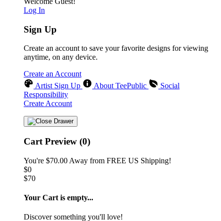
Welcome Guest!
Log In
Sign Up
Create an account to save your favorite designs for viewing
anytime, on any device.
Create an Account
Artist Sign Up
About TeePublic
Social
Responsibility
Create Account
Cart Preview (0)
You're
$70.00
Away from
FREE US Shipping!
$0
$70
Your Cart is empty...
Discover something you'll love!