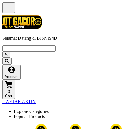
Selamat Datang di BISNIS4D!
Account
0
Cart
DAFTAR AKUN
Explore Categories
Popular Products