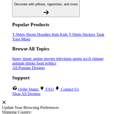
Decorate with pillows, tapestries, and more
Popular Products
T-Shirts
Shorts
Hoodies
Hats
Kids T-Shirts
Stickers
Tank
Tops
Mugs
Browse All Topics
funny
music
anime
movies
television
sports
sci-fi
vintage
animals
drinks
food
politics
All Popular Designs
Support
Order Status
FAQ
Contact Us
Shop All Designs
Update Your Browsing Preferences
Shipping Country: