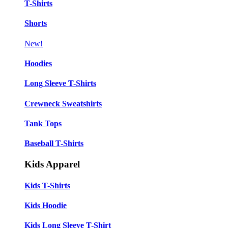
T-Shirts
Shorts
New!
Hoodies
Long Sleeve T-Shirts
Crewneck Sweatshirts
Tank Tops
Baseball T-Shirts
Kids Apparel
Kids T-Shirts
Kids Hoodie
Kids Long Sleeve T-Shirt